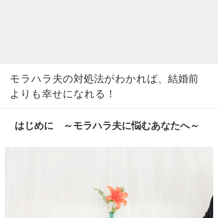
モラハラ夫の対処法がわかれば、結婚前
よりも幸せになれる！
はじめに ～モラハラ夫に悩むあなたへ～