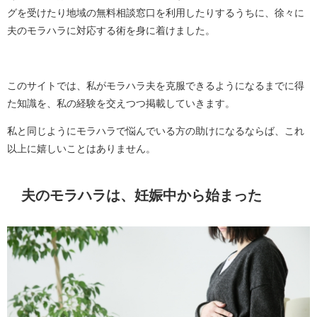
グを受けたり地域の無料相談窓口を利用したりするうちに、徐々に
夫のモラハラに対応する術を身に着けました。
このサイトでは、私がモラハラ夫を克服できるようになるまでに得
た知識を、私の経験を交えつつ掲載していきます。
私と同じようにモラハラで悩んでいる方の助けになるならば、これ
以上に嬉しいことはありません。
夫のモラハラは、妊娠中から始まった