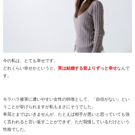
今の私は、とても幸せです。
どれくらい幸せかというと、
実は結婚する前よりずっと幸せ
なんで
す。
モラハラ被害に遭いやすい女性の特徴として、「自信がない」とい
うことが挙げられますが私もまさにそうでした。
卑屈とまではいきませんが、たとえば相手が悪いと思っていても強
く言われると言い返すことができず、ただ我慢しているだけという
性格でした。