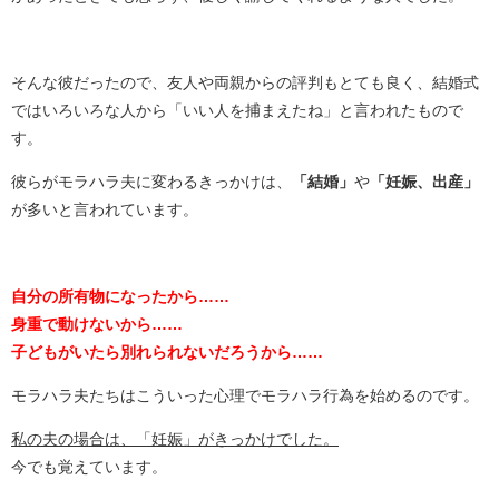
そんな彼だったので、友人や両親からの評判もとても良く、結婚式
ではいろいろな人から「いい人を捕まえたね」と言われたもので
す。
彼らがモラハラ夫に変わるきっかけは、
「結婚」
や
「妊娠、出産」
が多いと言われています。
自分の所有物になったから……
身重で動けないから……
子どもがいたら別れられないだろうから……
モラハラ夫たちはこういった心理でモラハラ行為を始めるのです。
私の夫の場合は、「妊娠」がきっかけでした。
今でも覚えています。