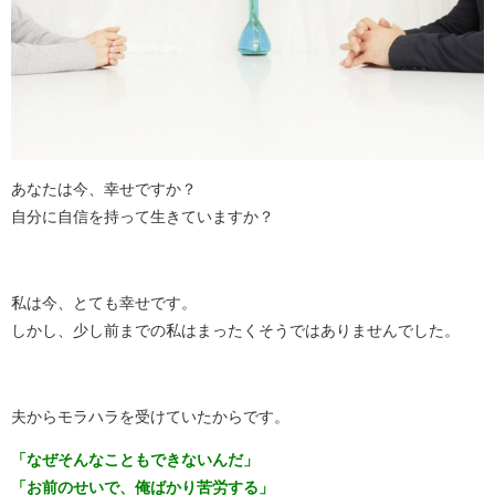
あなたは今、幸せですか？
自分に自信を持って生きていますか？
私は今、とても幸せです。
しかし、少し前までの私はまったくそうではありませんでした。
夫からモラハラを受けていたからです。
「なぜそんなこともできないんだ」
「お前のせいで、俺ばかり苦労する」